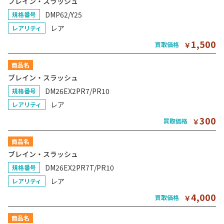
ブレイン・スラッシュ
DMP62/Y25
規格番号
レア
レアリティ
1,500
買取価格
￥
商品名
ブレイン・スラッシュ
DM26EX2PR7/PR10
規格番号
レア
レアリティ
300
買取価格
￥
商品名
ブレイン・スラッシュ
DM26EX2PR7T/PR10
規格番号
レア
レアリティ
4,000
買取価格
￥
商品名