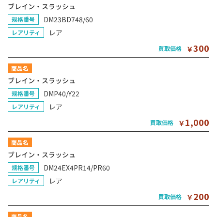
ブレイン・スラッシュ
DM23BD748/60
規格番号
レア
レアリティ
300
買取価格
￥
商品名
ブレイン・スラッシュ
DMP40/Y22
規格番号
レア
レアリティ
1,000
買取価格
￥
商品名
ブレイン・スラッシュ
DM24EX4PR14/PR60
規格番号
レア
レアリティ
200
買取価格
￥
商品名