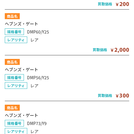
200
買取価格
￥
商品名
ヘブンズ・ゲート
DMP60/Y25
規格番号
レア
レアリティ
2,000
買取価格
￥
商品名
ヘブンズ・ゲート
DMP56/Y25
規格番号
レア
レアリティ
300
買取価格
￥
商品名
ヘブンズ・ゲート
DMP73/Y9
規格番号
レア
レアリティ