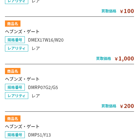
レア
レアリティ
100
買取価格
￥
商品名
ヘブンズ・ゲート
DMEX17W16/W20
規格番号
レア
レアリティ
1,000
買取価格
￥
商品名
ヘブンズ・ゲート
DMRP07G2/G5
規格番号
レア
レアリティ
200
買取価格
￥
商品名
ヘブンズ・ゲート
DMP51/Y13
規格番号