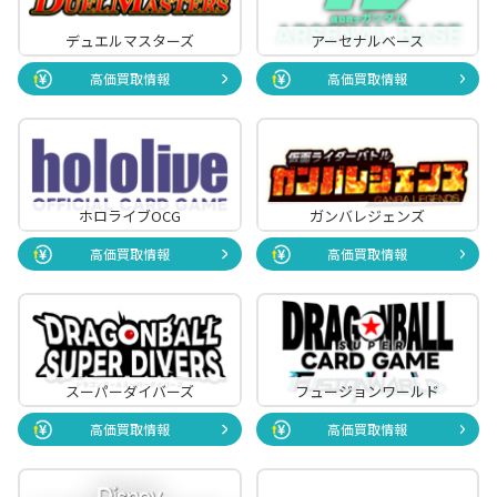
デュエルマスターズ
アーセナルベース
高価買取情報
高価買取情報
ホロライブOCG
ガンバレジェンズ
高価買取情報
高価買取情報
スーパーダイバーズ
フュージョンワールド
高価買取情報
高価買取情報