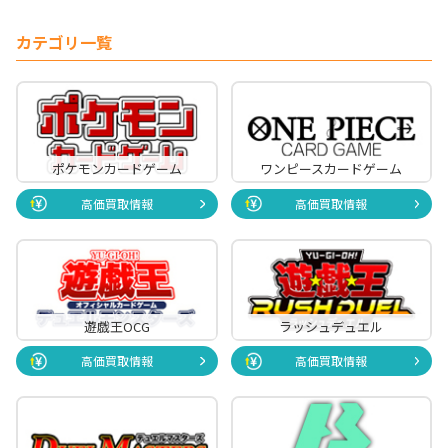
カテゴリ一覧
ポケモンカードゲーム
ワンピースカードゲーム
高価買取情報
高価買取情報
遊戯王OCG
ラッシュデュエル
高価買取情報
高価買取情報