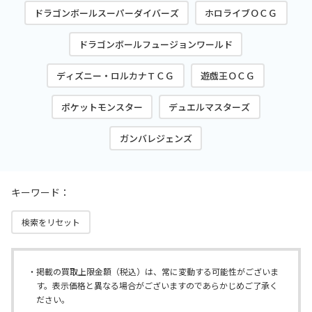
ドラゴンボールスーパーダイバーズ
ホロライブＯＣＧ
ドラゴンボールフュージョンワールド
ディズニー・ロルカナＴＣＧ
遊戯王ＯＣＧ
ポケットモンスター
デュエルマスターズ
ガンバレジェンズ
キーワード：
検索をリセット
掲載の買取上限金額（税込）は、常に変動する可能性がございま
す。表示価格と異なる場合がございますのであらかじめご了承く
ださい。