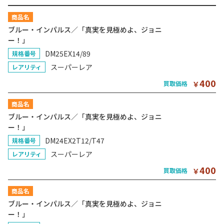
商品名
ブルー・インパルス／「真実を見極めよ、ジョニ
ー！」
DM25EX14/89
規格番号
スーパーレア
レアリティ
400
買取価格
￥
商品名
ブルー・インパルス／「真実を見極めよ、ジョニ
ー！」
DM24EX2T12/T47
規格番号
スーパーレア
レアリティ
400
買取価格
￥
商品名
ブルー・インパルス／「真実を見極めよ、ジョニ
ー！」