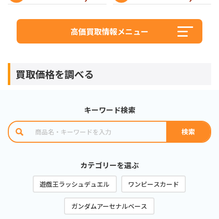
高価買取情報メニュー
買取価格を調べる
キーワード検索
カテゴリーを選ぶ
遊戯王ラッシュデュエル
ワンピースカード
ガンダムアーセナルベース