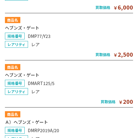
6,000
買取価格
￥
商品名
ヘブンズ・ゲート
DMP77/Y23
規格番号
レア
レアリティ
2,500
買取価格
￥
商品名
ヘブンズ・ゲート
DMART125/5
規格番号
レア
レアリティ
200
買取価格
￥
商品名
Ａ）ヘブンズ・ゲート
DMRP2019A/20
規格番号